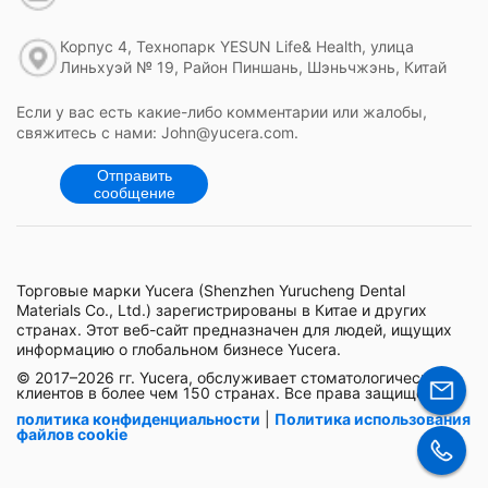
Корпус 4, Технопарк YESUN Life& Health, улица
Линьхуэй № 19, Район Пиншань, Шэньчжэнь, Китай
Если у вас есть какие-либо комментарии или жалобы,
свяжитесь с нами: John@yucera.com.
Отправить
сообщение
Торговые марки Yucera (Shenzhen Yurucheng Dental
Materials Co., Ltd.) зарегистрированы в Китае и других
странах. Этот веб-сайт предназначен для людей, ищущих
информацию о глобальном бизнесе Yucera.
© 2017–2026 гг. Yucera, обслуживает стоматологических
клиентов в более чем 150 странах. Все права защищены.
политика конфиденциальности
|
Политика использования
файлов cookie