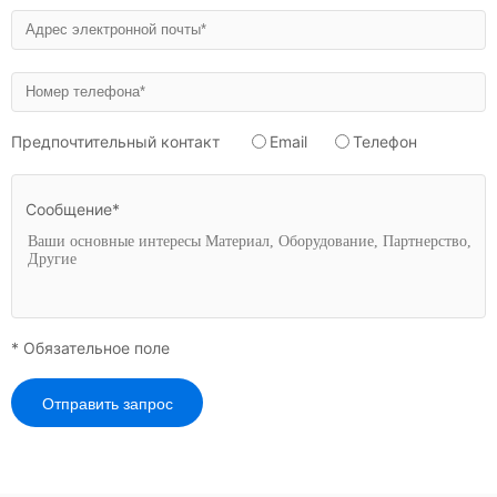
Предпочтительный контакт
Email
Телефон
Сообщение*
* Обязательное поле
Отправить запрос