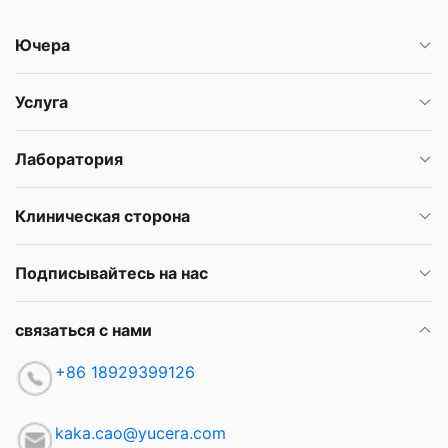
Ючера
Услуга
Лаборатория
Клиническая сторона
Подписывайтесь на нас
связаться с нами
+86 18929399126
kaka.cao@yucera.com