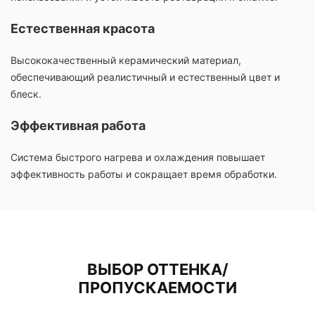
Естественная красота
Высококачественный керамический материал,
обеспечивающий реалистичный и естественный цвет и
блеск.
Эффективная работа
Система быстрого нагрева и охлаждения повышает
эффективность работы и сокращает время обработки.
ВЫБОР ОТТЕНКА/
ПРОПУСКАЕМОСТИ