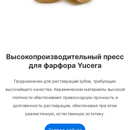
Высокопроизводительный пресс
для фарфора Yucera
Предназначен для реставраций зубов, требующих
высочайшего качества. Керамические материалы высокой
плотности обеспечивают превосходную прочность и
долговечность реставрации, обеспечивая при этом
реалистичную, естественную эстетику.