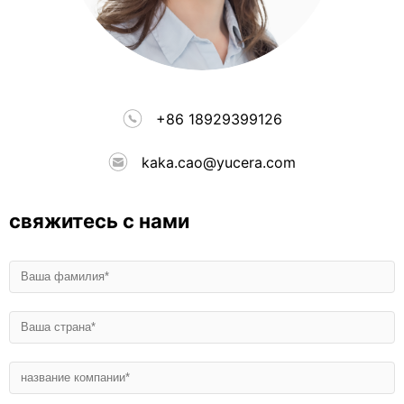
+86 18929399126
kaka.cao@yucera.com
свяжитесь с нами