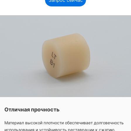
Запрос сейчас
Отличная прочность
Материал высокой плотности обеспечивает долговечность
использования и устойчивость реставрации к сжатию.