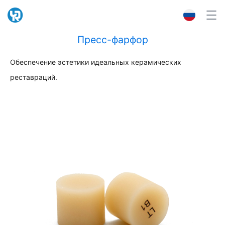
Пресс-фарфор
Обеспечение эстетики идеальных керамических
реставраций.