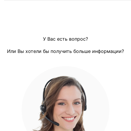
У Вас есть вопрос?
Или Вы хотели бы получить больше информации?