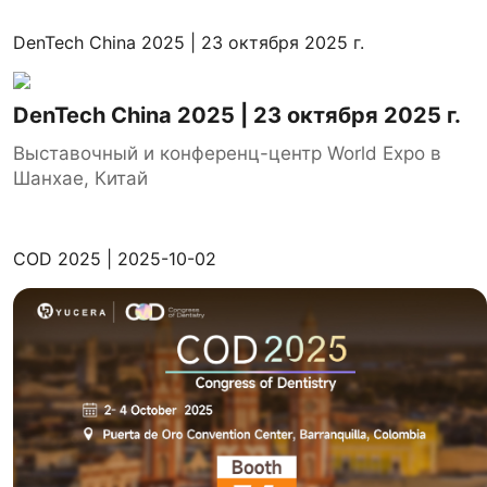
DenTech China 2025 | 23 октября 2025 г.
DenTech China 2025 | 23 октября 2025 г.
Выставочный и конференц-центр World Expo в
Шанхае, Китай
COD 2025 | 2025-10-02