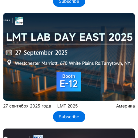
Subscribe
27 сентября 2025 года
LMT 2025
Америка
Subscribe