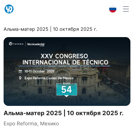
Альма-матер 2025 | 10 октября 2025 г.
Альма-матер 2025 | 10 октября 2025 г.
Expo Reforma, Мехико