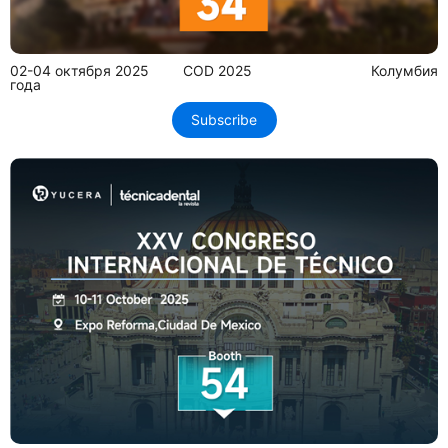
02-04 октября 2025
COD 2025
Колумбия
года
Subscribe