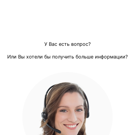
У Вас есть вопрос?
Или Вы хотели бы получить больше информации?