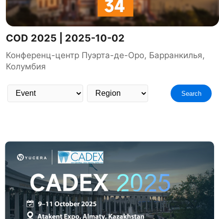
COD 2025 | 2025-10-02
Конференц-центр Пуэрта-де-Оро, Барранкилья,
Колумбия
Search