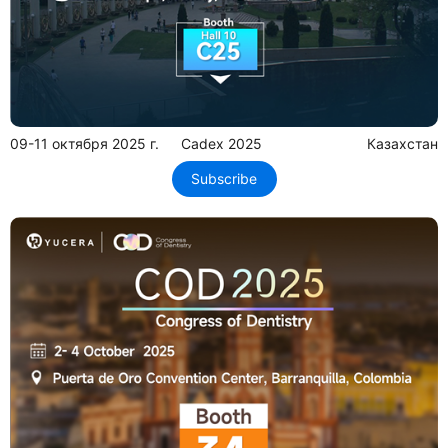
09-11 октября 2025 г.
Cadex 2025
Казахстан
Subscribe