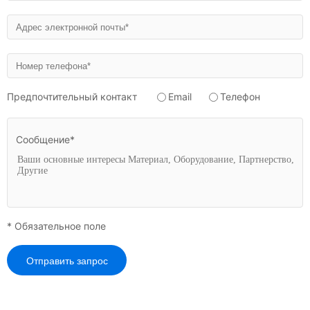
Предпочтительный контакт
Email
Телефон
Сообщение*
* Обязательное поле
Отправить запрос