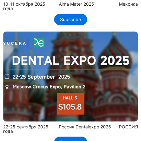
10-11 октября 2025
Alma Mater 2025
Мексика
года
Subscribe
22-25 сентября 2025
Россия Dentalexpo 2025
РОССИЯ
года