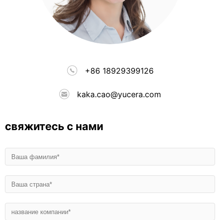
+86 18929399126
kaka.cao@yucera.com
свяжитесь с нами