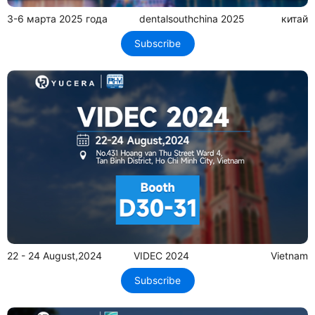
3-6 марта 2025 года
dentalsouthchina 2025
китай
Subscribe
22 - 24 August,2024
VIDEC 2024
Vietnam
Subscribe