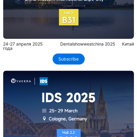
24-27 апреля 2025
Dentalshowwestchina 2025
Китай
года
Subscribe