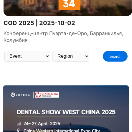
COD 2025 | 2025-10-02
Конференц-центр Пуэрта-де-Оро, Барранкилья,
Колумбия
Search