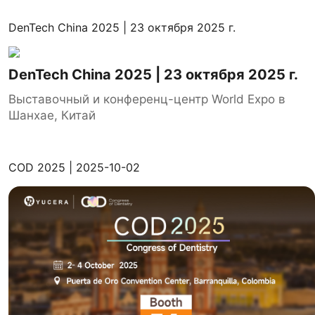
DenTech China 2025 | 23 октября 2025 г.
DenTech China 2025 | 23 октября 2025 г.
Выставочный и конференц-центр World Expo в
Шанхае, Китай
COD 2025 | 2025-10-02