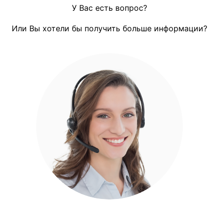
У Вас есть вопрос?
Или Вы хотели бы получить больше информации?