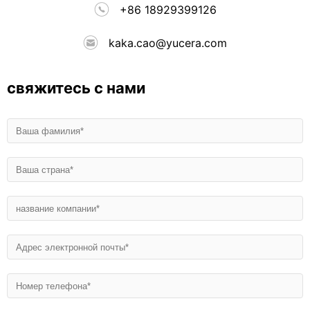
+86 18929399126
kaka.cao@yucera.com
свяжитесь с нами