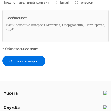
Предпочтительный контакт
Email
Телефон
Сообщение*
* Обязательное поле
Отправить запрос
Yucera
Служба