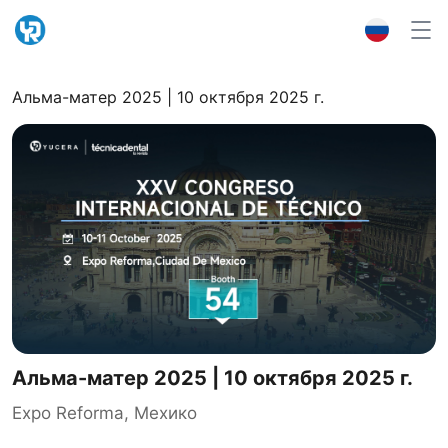
Альма-матер 2025 | 10 октября 2025 г.
Альма-матер 2025 | 10 октября 2025 г.
Expo Reforma, Мехико