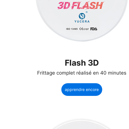
Flash 3D
Frittage complet réalisé en 40 minutes
apprendre encore
plus