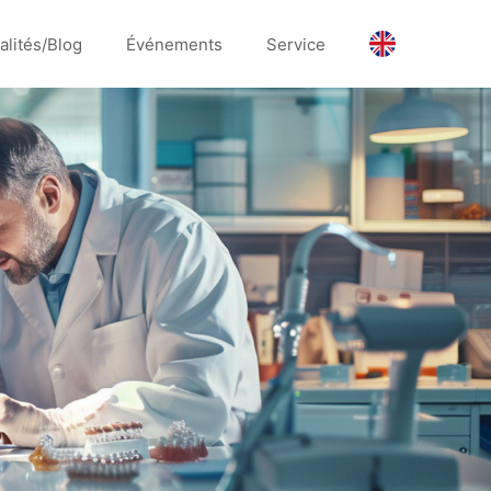
alités/Blog
Événements
Service