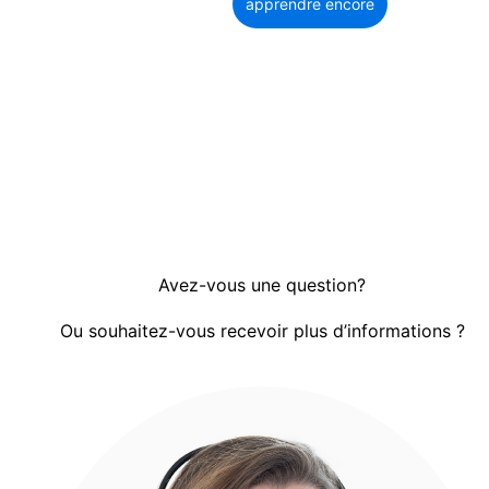
apprendre encore
plus
Avez-vous une question?
Ou souhaitez-vous recevoir plus d’informations ?