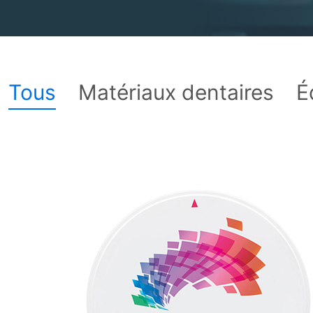
Tous
Matériaux dentaires
É