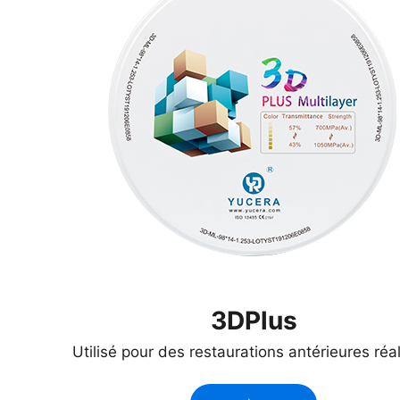
3DPlus
Utilisé pour des restaurations antérieures réal