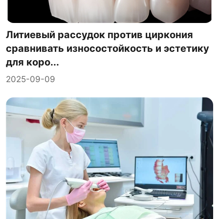
Литиевый рассудок против циркония
сравнивать износостойкость и эстетику
для коро...
2025-09-09