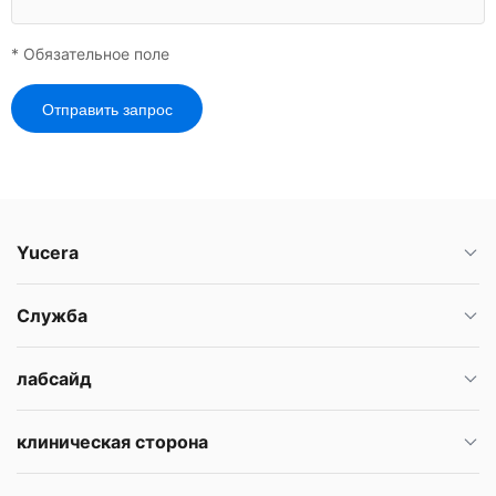
* Обязательное поле
Отправить запрос
Yucera
Служба
лабсайд
клиническая сторона