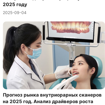
2025 году
2025-09-04
Прогноз рынка внутриорарных сканеров
на 2025 год. Анализ драйверов роста