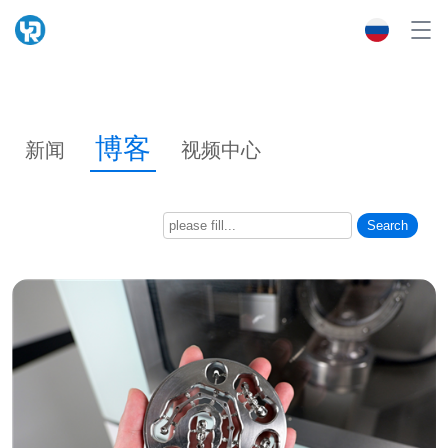
博客
新闻
视频中心
Search