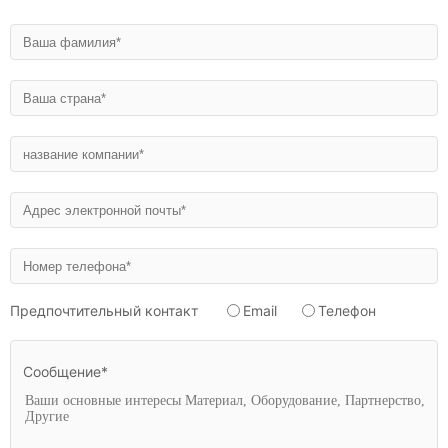
Предпочтительный контакт
Email
Телефон
Сообщение*