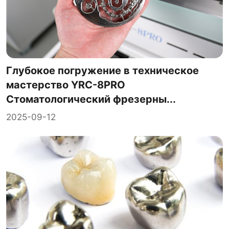
Глубокое погружение в техническое
мастерство YRC-8PRO
Стоматологический фрезерны...
2025-09-12