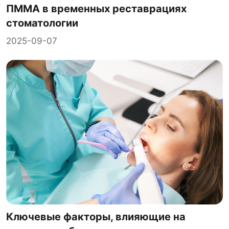
ПММА в временных реставрациях
стоматологии
2025-09-07
Ключевые факторы, влияющие на