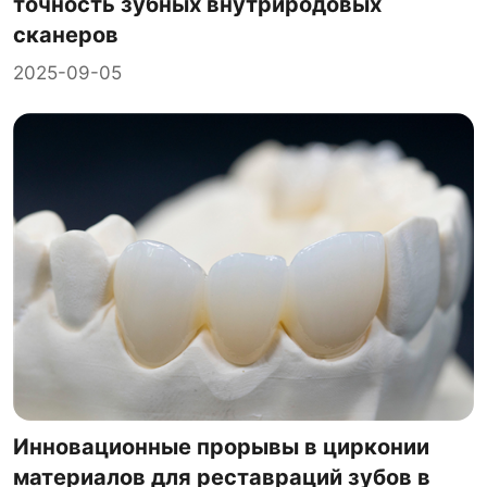
точность зубных внутриродовых
сканеров
2025-09-05
Инновационные прорывы в цирконии
материалов для реставраций зубов в