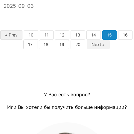
2025-09-03
« Prev
10
11
12
13
14
15
16
17
18
19
20
Next »
У Вас есть вопрос?
Или Вы хотели бы получить больше информации?