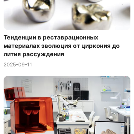
Тенденции в реставрационных
материалах эволюция от циркония до
лития рассуждения
2025-09-11