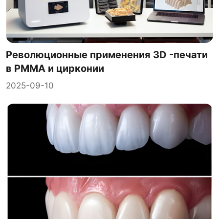
Революционные применения 3D -печати
в PMMA и цирконии
2025-09-10