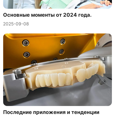
Основные моменты от 2024 года.
2025-09-08
Последние приложения и тенденции