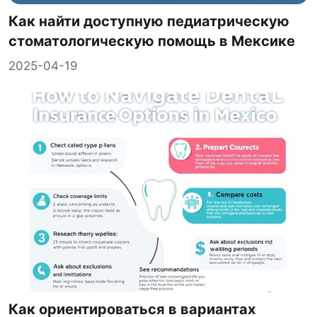
Как найти доступную педиатрическую
стоматологическую помощь в Мексике
2025-04-19
Как ориентироваться в вариантах