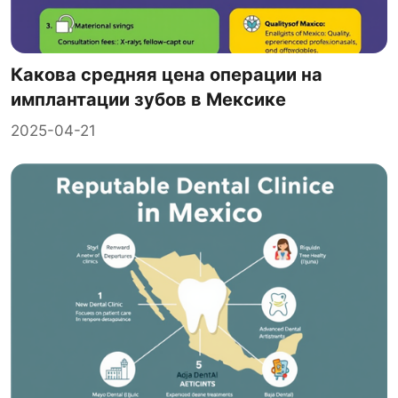
Какова средняя цена операции на
имплантации зубов в Мексике
2025-04-21