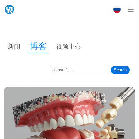
博客
新闻
视频中心
Search