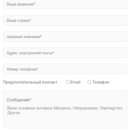
Предпочтительный контакт
Email
Телефон
Сообщение*