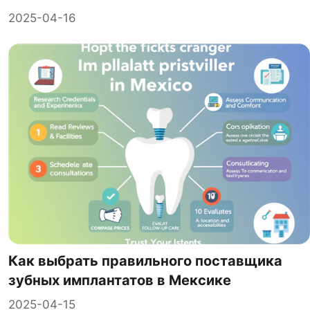
2025-04-16
Как выбрать правильного поставщика
зубных имплантатов в Мексике
2025-04-15