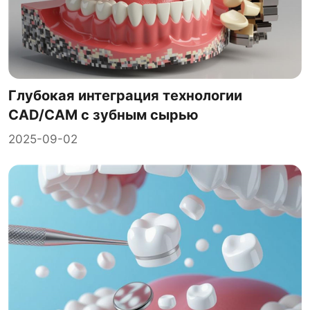
Глубокая интеграция технологии
CAD/CAM с зубным сырью
2025-09-02