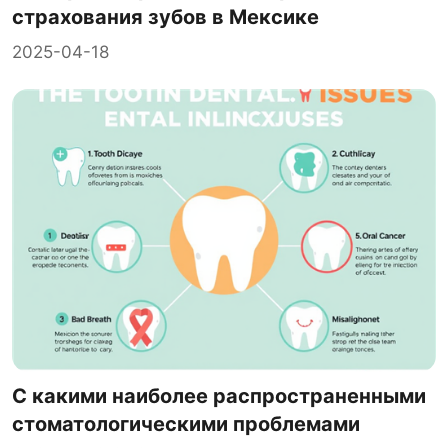
страхования зубов в Мексике
2025-04-18
С какими наиболее распространенными
стоматологическими проблемами