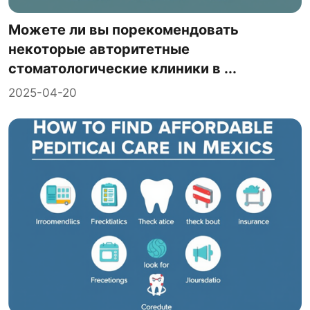
Можете ли вы порекомендовать
некоторые авторитетные
стоматологические клиники в ...
2025-04-20