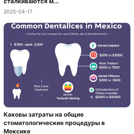
сталкиваются м...
2025-04-17
Каковы затраты на общие
стоматологические процедуры в
Мексике