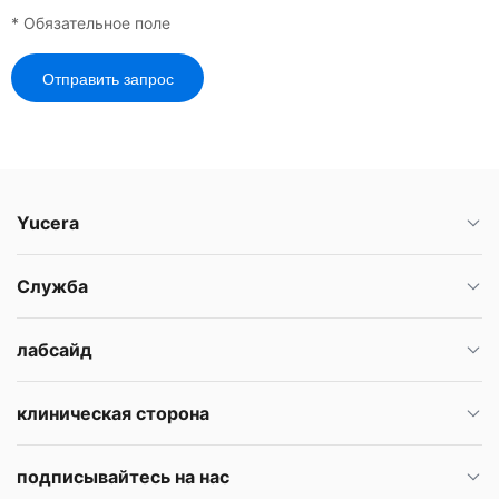
* Обязательное поле
Отправить запрос
Yucera
Служба
лабсайд
клиническая сторона
подписывайтесь на нас