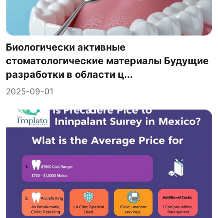
Биологически активные
стоматологические материалы Будущие
разработки в области ц...
2025-09-01