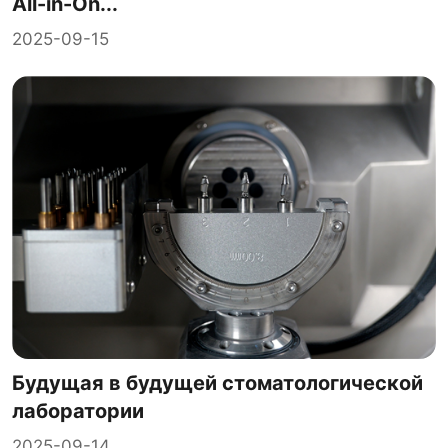
All-in-On...
2025-09-15
Будущая в будущей стоматологической
лаборатории
2025-09-14