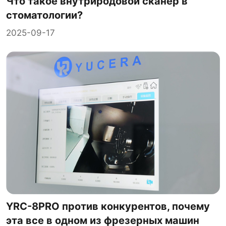
Что такое внутриродовой сканер в
стоматологии?
2025-09-17
YRC-8PRO против конкурентов, почему
эта все в одном из фрезерных машин