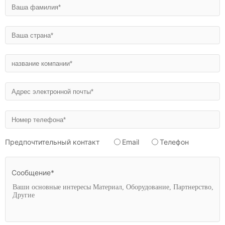
Предпочтительный контакт
Email
Телефон
Сообщение*