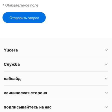
* Обязательное поле
Отправить запрос
Yucera
Служба
лабсайд
клиническая сторона
подписывайтесь на нас