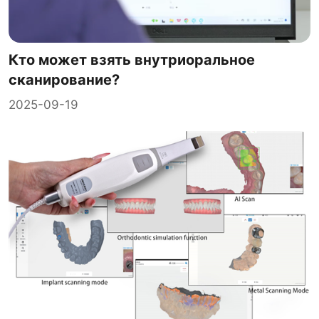
Кто может взять внутриоральное
сканирование?
2025-09-19