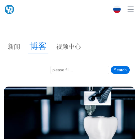
博客
新闻
视频中心
Search