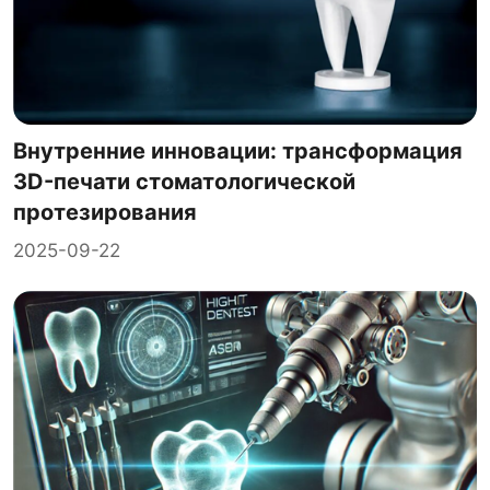
Внутренние инновации: трансформация
3D-печати стоматологической
протезирования
2025-09-22