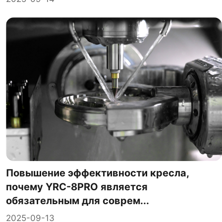
Повышение эффективности кресла,
почему YRC-8PRO является
обязательным для соврем...
2025-09-13