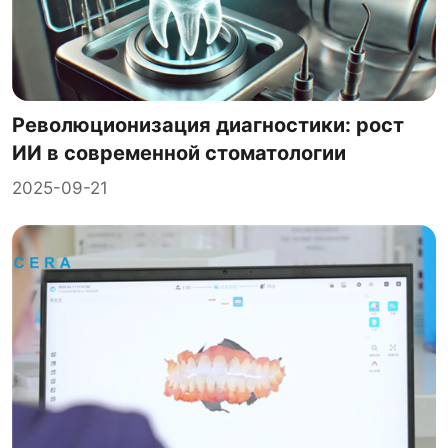
Революционизация диагностики: рост
ИИ в современной стоматологии
2025-09-21