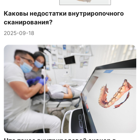
Каковы недостатки внутриропочного
сканирования?
2025-09-18