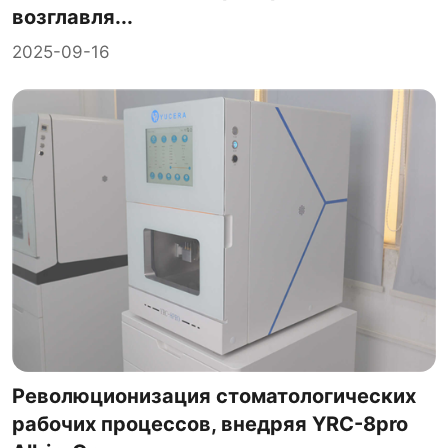
возглавля...
2025-09-16
Революционизация стоматологических
рабочих процессов, внедряя YRC-8pro