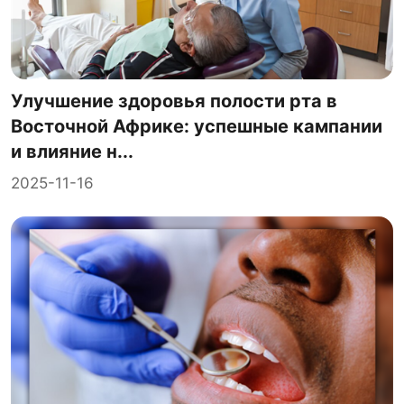
Улучшение здоровья полости рта в
Восточной Африке: успешные кампании
и влияние н...
2025-11-16