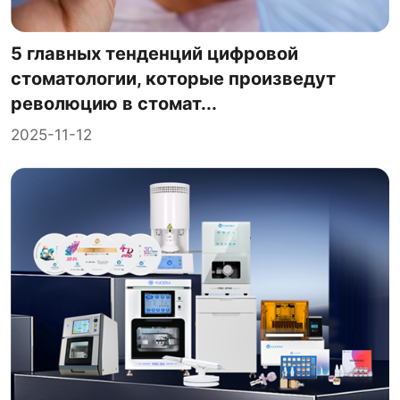
5 главных тенденций цифровой
стоматологии, которые произведут
революцию в стомат...
2025-11-12