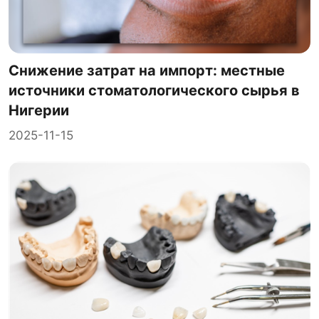
Снижение затрат на импорт: местные
источники стоматологического сырья в
Нигерии
2025-11-15