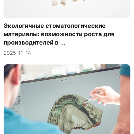
Экологичные стоматологические
материалы: возможности роста для
производителей в ...
2025-11-14