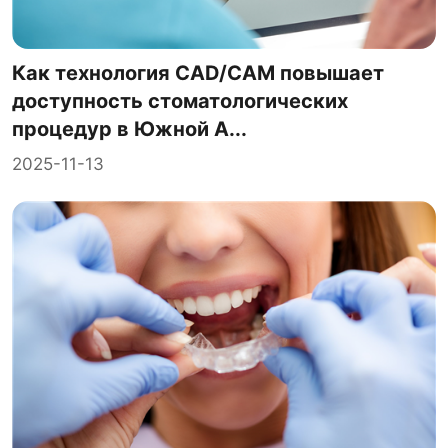
Как технология CAD/CAM повышает
доступность стоматологических
процедур в Южной А...
2025-11-13