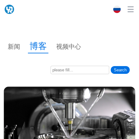
博客
新闻
视频中心
Search