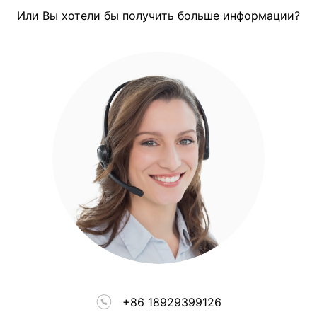
Или Вы хотели бы получить больше информации?
+86 18929399126