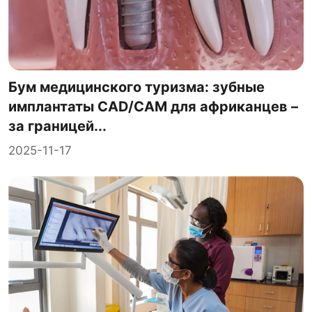
Бум медицинского туризма: зубные
имплантаты CAD/CAM для африканцев –
за границей...
2025-11-17