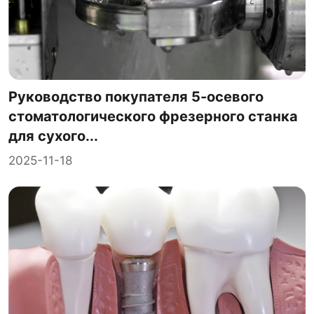
Руководство покупателя 5-осевого
стоматологического фрезерного станка
для сухого...
2025-11-18