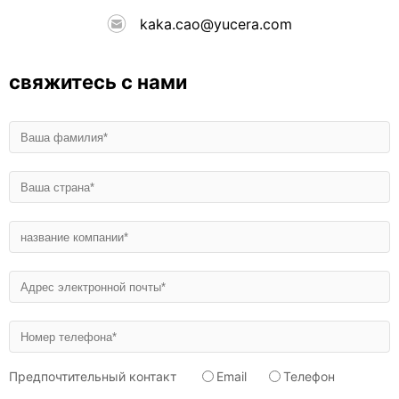
kaka.cao@yucera.com
свяжитесь с нами
Предпочтительный контакт
Email
Телефон