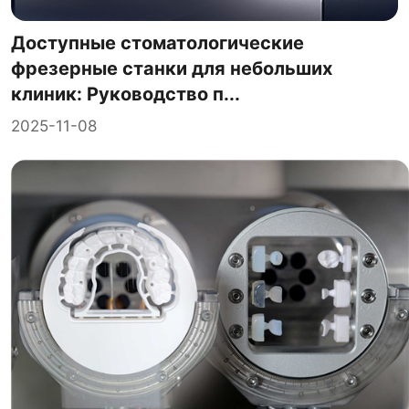
Доступные стоматологические
фрезерные станки для небольших
клиник: Руководство п...
2025-11-08