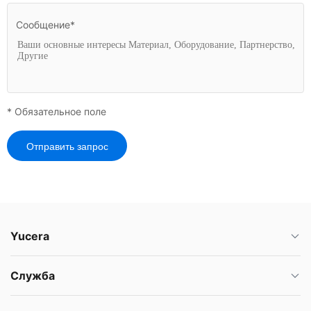
Сообщение*
* Обязательное поле
Отправить запрос
Yucera
Служба