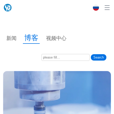
博客
新闻
视频中心
Search