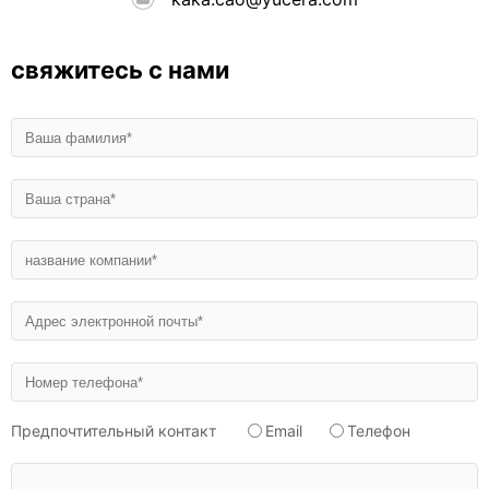
свяжитесь с нами
Предпочтительный контакт
Email
Телефон