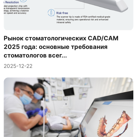
Рынок стоматологических CAD/CAM
2025 года: основные требования
стоматологов всег...
2025-12-22