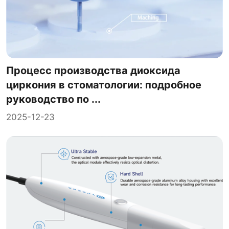
Процесс производства диоксида
циркония в стоматологии: подробное
руководство по ...
2025-12-23