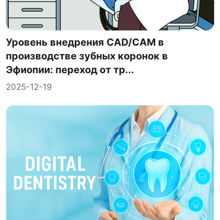
Уровень внедрения CAD/CAM в
производстве зубных коронок в
Эфиопии: переход от тр...
2025-12-19