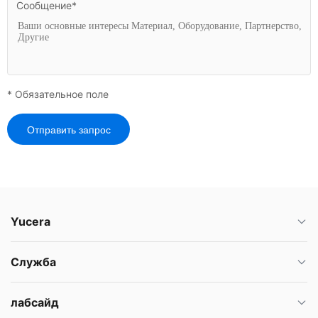
Сообщение*
* Обязательное поле
Отправить запрос
Yucera
Служба
лабсайд