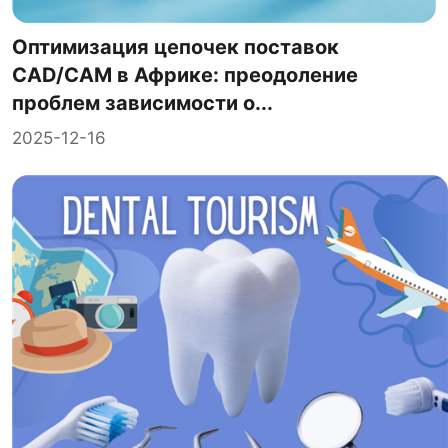
Оптимизация цепочек поставок
CAD/CAM в Африке: преодоление
проблем зависимости о...
2025-12-16