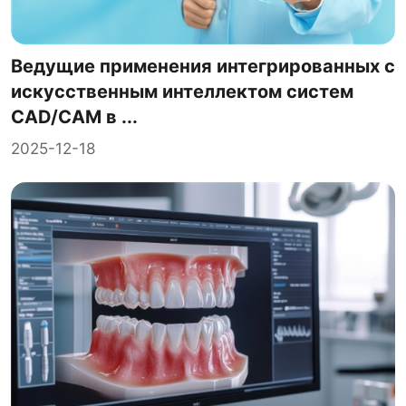
Ведущие применения интегрированных с
искусственным интеллектом систем
CAD/CAM в ...
2025-12-18