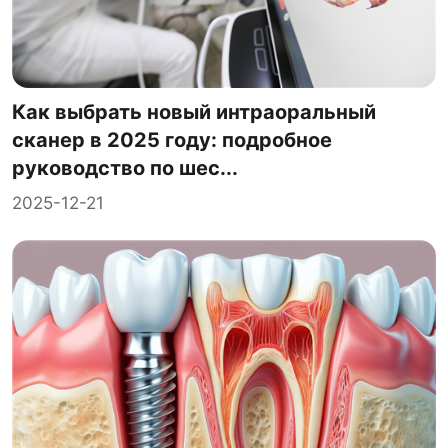
Как выбрать новый интраоральный
сканер в 2025 году: подробное
руководство по шес...
2025-12-21