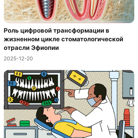
Роль цифровой трансформации в
жизненном цикле стоматологической
отрасли Эфиопии
2025-12-20