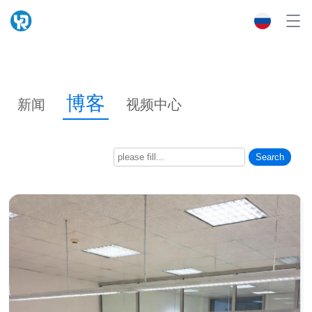
博客
新闻
视频中心
Search