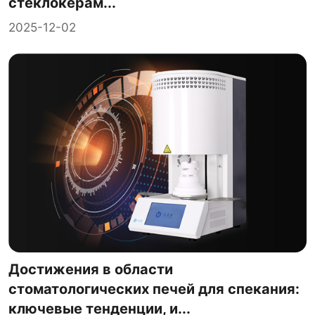
стеклокерам...
2025-12-02
Достижения в области
стоматологических печей для спекания:
ключевые тенденции, и...