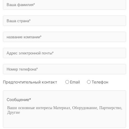
Предпочтительный контакт
Email
Телефон
Сообщение*