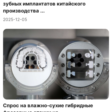
зубных имплантатов китайского
производства ...
2025-12-05
Спрос на влажно-сухие гибридные