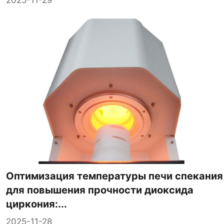
Оптимизация температуры печи спекания
для повышения прочности диоксида
циркония:...
2025-11-28