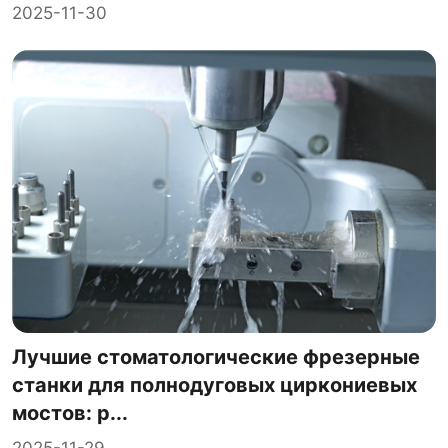
2025-11-30
Лучшие стоматологические фрезерные
станки для полнодуговых циркониевых
мостов: р...
2025-11-29