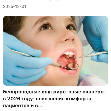
2025-12-01
Беспроводные внутриротовые сканеры
в 2026 году: повышение комфорта
пациентов и с...