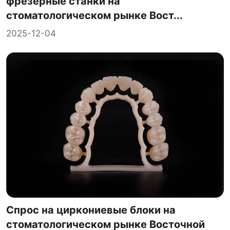
фрезерные станки на
стоматологическом рынке Вост...
2025-12-04
Спрос на циркониевые блоки на
стоматологическом рынке Восточной