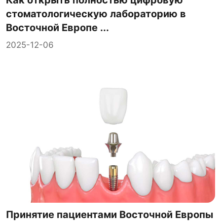
Как открыть полностью цифровую
стоматологическую лабораторию в
Восточной Европе ...
2025-12-06
Принятие пациентами Восточной Европы