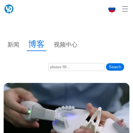
博客
新闻
视频中心
Search