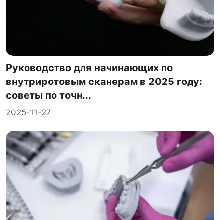
Руководство для начинающих по
внутриротовым сканерам в 2025 году:
советы по точн...
2025-11-27