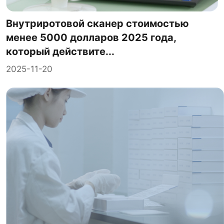
Внутриротовой сканер стоимостью
менее 5000 долларов 2025 года,
который действите...
2025-11-20