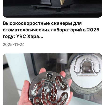
Высокоскоростные сканеры для
стоматологических лабораторий в 2025
году: YRC Хара...
2025-11-24