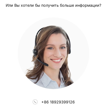
Или Вы хотели бы получить больше информации?
+86 18929399126