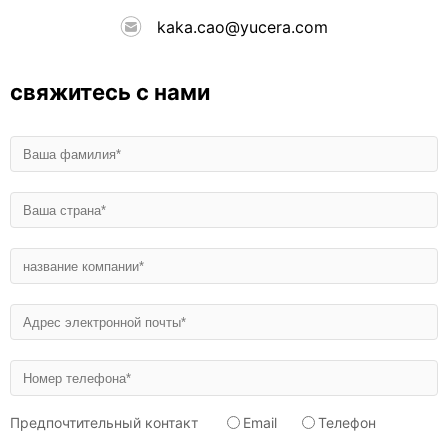
kaka.cao@yucera.com
свяжитесь с нами
Предпочтительный контакт
Email
Телефон