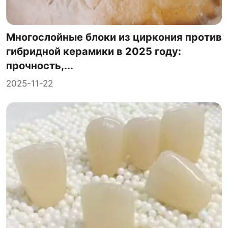
Многослойные блоки из циркония против
гибридной керамики в 2025 году:
прочность,...
2025-11-22