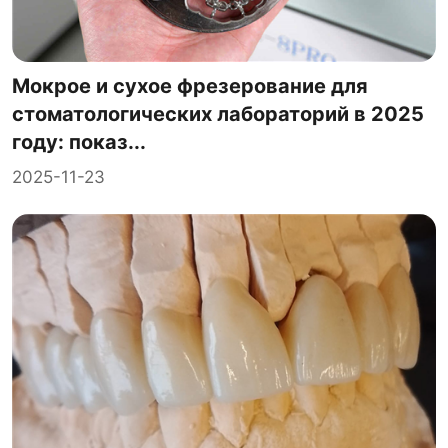
Мокрое и сухое фрезерование для
стоматологических лабораторий в 2025
году: показ...
2025-11-23