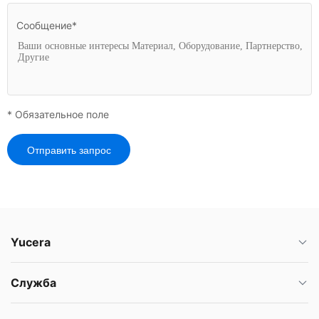
Сообщение*
* Обязательное поле
Отправить запрос
Yucera
Служба