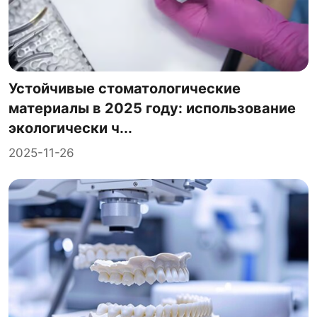
Устойчивые стоматологические
материалы в 2025 году: использование
экологически ч...
2025-11-26