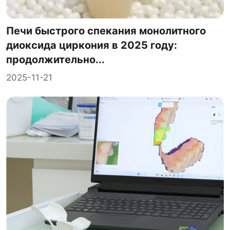
Печи быстрого спекания монолитного
диоксида циркония в 2025 году:
продолжительно...
2025-11-21