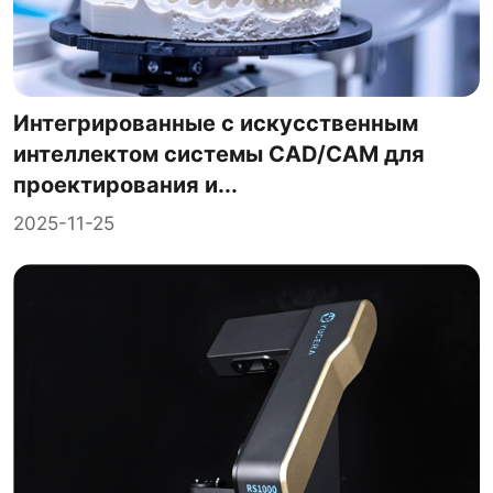
Интегрированные с искусственным
интеллектом системы CAD/CAM для
проектирования и...
2025-11-25