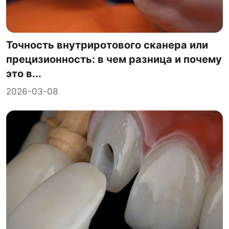
Точность внутриротового сканера или
прецизионность: в чем разница и почему
это в...
2026-03-08