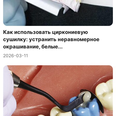
Как использовать циркониевую
сушилку: устранить неравномерное
окрашивание, белые...
2026-03-11