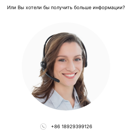
Или Вы хотели бы получить больше информации?
+86 18929399126