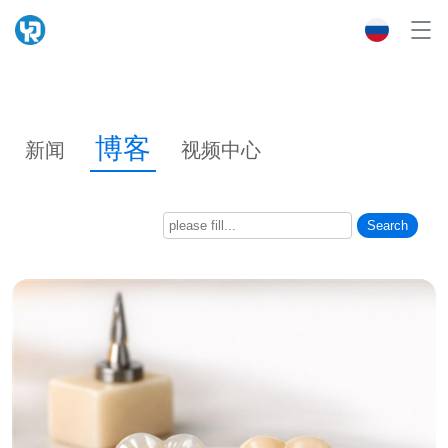
博客
新闻
视频中心
Search