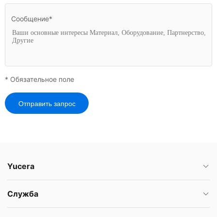
Сообщение*
* Обязательное поле
Отправить запрос
Yucera
Служба