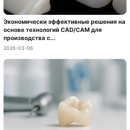
Экономически эффективные решения на
основе технологий CAD/CAM для
производства с...
2026-03-06