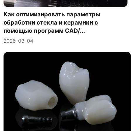
Как оптимизировать параметры
обработки стекла и керамики с
помощью программ CAD/...
2026-03-04