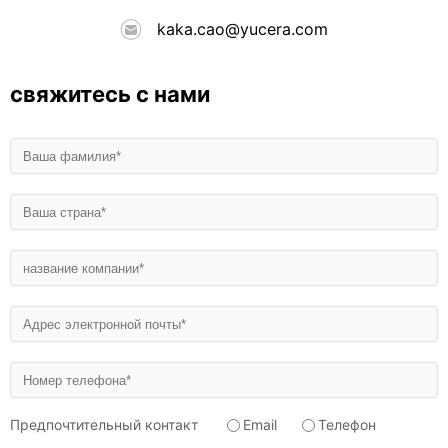
kaka.cao@yucera.com
свяжитесь с нами
Предпочтительный контакт
Email
Телефон