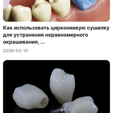
Как использовать циркониевую сушилку
для устранения неравномерного
окрашивания, ...
2026-03-10