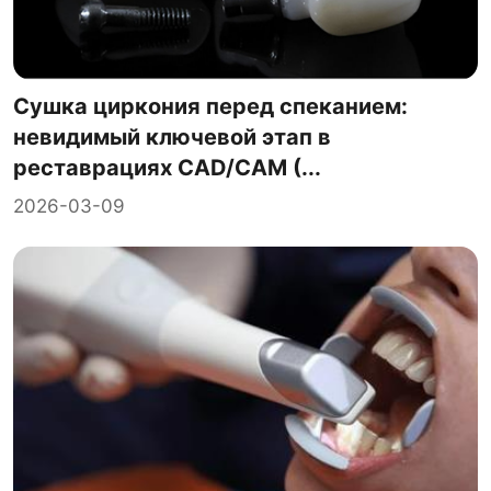
Сушка циркония перед спеканием:
невидимый ключевой этап в
реставрациях CAD/CAM (...
2026-03-09