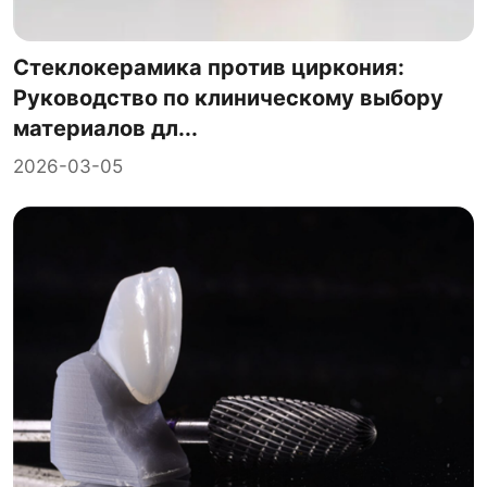
Стеклокерамика против циркония:
Руководство по клиническому выбору
материалов дл...
2026-03-05