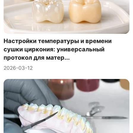
Настройки температуры и времени
сушки циркония: универсальный
протокол для матер...
2026-03-12